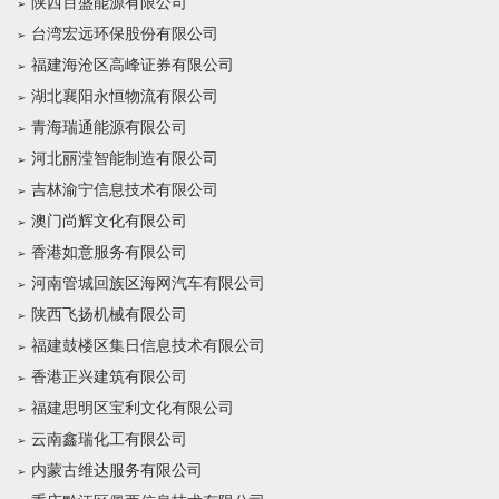
陕西百盛能源有限公司
台湾宏远环保股份有限公司
福建海沧区高峰证券有限公司
湖北襄阳永恒物流有限公司
青海瑞通能源有限公司
河北丽滢智能制造有限公司
吉林渝宁信息技术有限公司
澳门尚辉文化有限公司
香港如意服务有限公司
河南管城回族区海网汽车有限公司
陕西飞扬机械有限公司
福建鼓楼区集日信息技术有限公司
香港正兴建筑有限公司
福建思明区宝利文化有限公司
云南鑫瑞化工有限公司
内蒙古维达服务有限公司