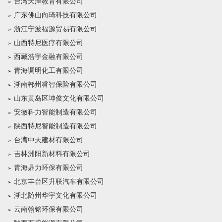
台湾天泽教育有限公司
广东佛山向琦科技有限公司
浙江宁波福源贸易有限公司
山西特尼医疗有限公司
西藏浩宇金融有限公司
青海调明化工有限公司
湖南郴州睿智保险有限公司
山东黄岛区坤俊文化有限公司
安徽科力智能制造有限公司
陕西特尼智能制造有限公司
台湾中天建材有限公司
吉林洲阳新材料有限公司
青海鼎力环保有限公司
北京丰台区升联汽车有限公司
湖北随州华宇文化有限公司
云南翰铭环保有限公司