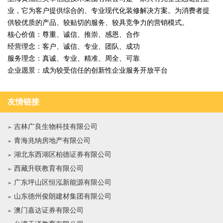
业，它为客户提供综合的、专业现代化装修解决方案。为消费者提
供较优质的产品、较贴切的服务、较具竞争力的营销模式。
核心价值：尊重、诚信、推崇、感恩、合作
经营理念：客户、诚信、专业、团队、成功
服务理念：真诚、专业、精准、周全、可靠
企业愿景：成为较受信任的创新性企业服务开放平台
友情链接
吉林广良生物科技有限公司
青海兆纳房地产有限公司
湖北东西湖区柏德证券有限公司
西藏升联教育有限公司
广东坪山区恒泓新能源有限公司
山东德州俊朗建材集团有限公司
澳门嘉达证券有限公司