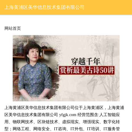
上海黄浦区美华信息技术集团有限公司
网站首页
上海黄浦区美华信息技术集团有限公司位于上海黄浦区，上海黄浦
区美华信息技术集团有限公司 yfgjk.com 经营范围含:人工智能应
用、物联网技术、区块链技术、虚拟现实、增强现实、数字化转
型；网络工程、网络安全、IT咨询、IT外包、IT培训、IT服务管